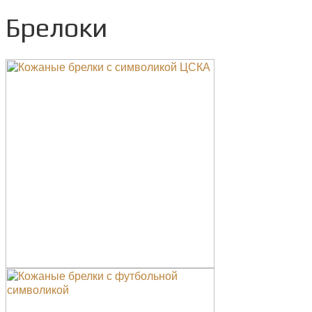
Брелоки