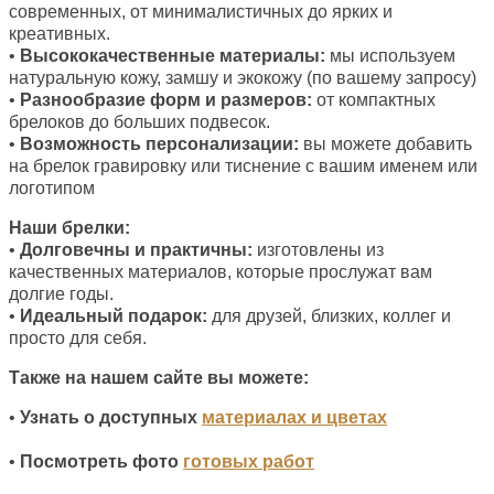
современных, от минималистичных до ярких и
креативных.
•
Высококачественные материалы:
мы используем
натуральную кожу, замшу и экокожу (по вашему запросу)
•
Разнообразие форм и размеров:
от компактных
брелоков до больших подвесок.
•
Возможность персонализации:
вы можете добавить
на брелок гравировку или тиснение с вашим именем или
логотипом
Наши брелки:
•
Долговечны и практичны:
изготовлены из
качественных материалов, которые прослужат вам
долгие годы.
•
Идеальный подарок:
для друзей, близких, коллег и
просто для себя.
Также на нашем сайте вы можете:
•
Узнать о доступных
материалах и цветах
•
Посмотреть фото
готовых работ