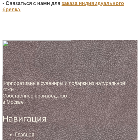
•
Связаться с нами для
заказа индивидуального
брелка.
Корпоративные сувениры и подарки из натуральной
кожи.
Собственное производство
в Москве
Навигация
Главная