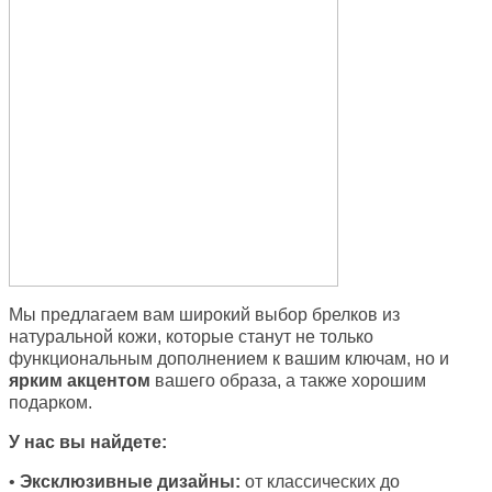
Мы предлагаем вам широкий выбор брелков из
натуральной кожи, которые станут не только
функциональным дополнением к вашим ключам, но и
ярким акцентом
вашего образа, а также хорошим
подарком.
У нас вы найдете:
•
Эксклюзивные дизайны:
от классических до